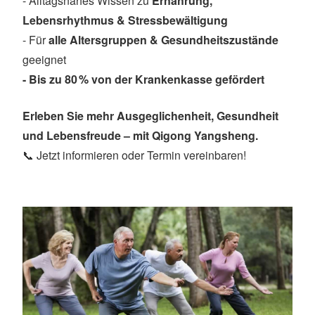
- Alltagsnahes Wissen zu
Ernährung,
Lebensrhythmus & Stressbewältigung
- Für
alle Altersgruppen & Gesundheitszustände
geeignet
- Bis zu 80 % von der Krankenkasse gefördert
Erleben Sie mehr Ausgeglichenheit, Gesundheit
und Lebensfreude – mit Qigong Yangsheng.
📞 Jetzt informieren oder Termin vereinbaren!