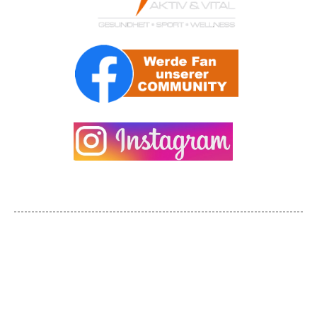
ÖFFNUNGSZEITEN
08:30 - 12:30 / 13:30 - 21:00
Mo
08:30 - 12:30 / 14:00 - 21:00
Di - Mi
08:30 - 12:30 / 14:00 - 21:30
Do
08:30 - 12:30 / 13:30 - 21:30
Fr
geschlossen
Sa
09:00 - 14:00
So