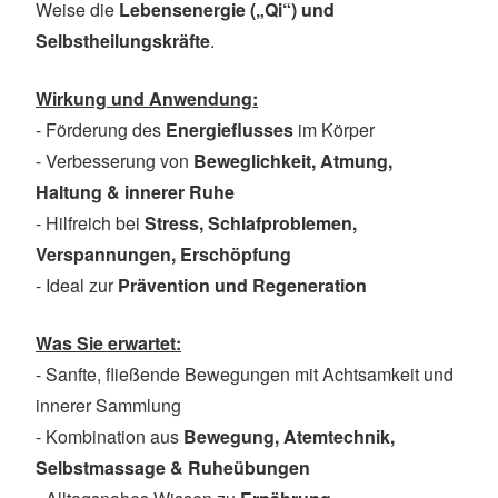
Weise die
Lebensenergie („Qi“) und
Selbstheilungskräfte
.
Wirkung und Anwendung:
- Förderung des
Energieflusses
im Körper
- Verbesserung von
Beweglichkeit, Atmung,
Haltung & innerer Ruhe
- Hilfreich bei
Stress, Schlafproblemen,
Verspannungen, Erschöpfung
- Ideal zur
Prävention und Regeneration
Was Sie erwartet:
- Sanfte, fließende Bewegungen mit Achtsamkeit und
innerer Sammlung
- Kombination aus
Bewegung, Atemtechnik,
Selbstmassage & Ruheübungen